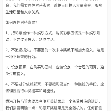
会，我们需要理性对待彩票，避免盲目投入大量资金，影响
生活质量和家庭关系。
如何理性对待彩票？
1、把彩票当作一种娱乐方式，购买彩票应该是一种娱乐活
动，不要过分投入，影响生活。
2、不追逐损失，不要因为一次未中奖就不断加大投入，这是
一种不理智的行为。
3、设定预算，在购买彩票时，应该设定一个合理的预算，避
免过度投入。
4、不要过分依赖彩票，不要把彩票当作一种赚钱的手段，应
该理性看待中奖概率和可能性。
香港开特马管家婆及今晚开奖结果是一个备受关注的话题，
我们需要明确一点：彩票开奖结果是完全随机的，任何预测