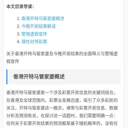
本文目录导读：
香港开特马管家婆概述
今晚开奖结果解读
警惕虚假宣传
理性对待彩票
关于香港开特马管家婆及今晚开奖结果的全面释义与警惕虚
假宣传
香港开特马管家婆概述
香港开特马管家婆是一个涉及彩票开奖信息的关键词组合，
在香港及全球范围内，彩票业发展迅速，吸引了众多彩民的
关注，开特马管家婆这一概念，通常与彩票开奖信息、数据
分析及预测有关，在探讨这一话题时，我们需要明确一点：
任何关于彩票开奖结果的预测都是基于随机概率的，没有任