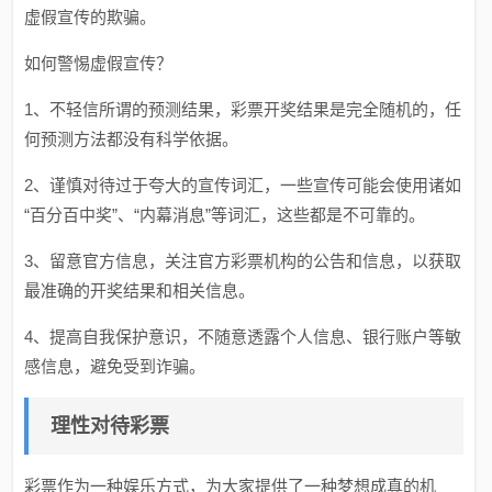
虚假宣传的欺骗。
如何警惕虚假宣传？
1、不轻信所谓的预测结果，彩票开奖结果是完全随机的，任
何预测方法都没有科学依据。
2、谨慎对待过于夸大的宣传词汇，一些宣传可能会使用诸如
“百分百中奖”、“内幕消息”等词汇，这些都是不可靠的。
3、留意官方信息，关注官方彩票机构的公告和信息，以获取
最准确的开奖结果和相关信息。
4、提高自我保护意识，不随意透露个人信息、银行账户等敏
感信息，避免受到诈骗。
理性对待彩票
彩票作为一种娱乐方式，为大家提供了一种梦想成真的机