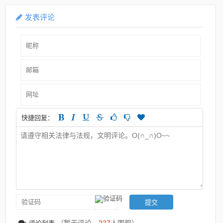
发表评论
快捷回复：