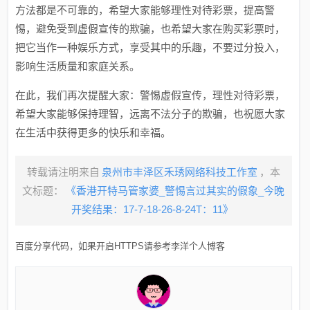
方法都是不可靠的，希望大家能够理性对待彩票，提高警
惕，避免受到虚假宣传的欺骗，也希望大家在购买彩票时，
把它当作一种娱乐方式，享受其中的乐趣，不要过分投入，
影响生活质量和家庭关系。
在此，我们再次提醒大家：警惕虚假宣传，理性对待彩票，
希望大家能够保持理智，远离不法分子的欺骗，也祝愿大家
在生活中获得更多的快乐和幸福。
转载请注明来自
泉州市丰泽区禾琇网络科技工作室
，本
文标题：
《香港开特马管家婆_警惕言过其实的假象_今晚
开奖结果：17-7-18-26-8-24T：11》
百度分享代码，如果开启HTTPS请参考李洋个人博客