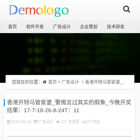
首页
软件开发
广告设计
企业策划
技术研发
您现在的位置：
首页
广告设计
香港开特马管家婆_警惕言过其实的假象_今晚开奖结果：17-7-18-26-8-24T：11
香港开特马管家婆_警惕言过其实的假象_今晚开奖
结果：17-7-18-26-8-24T：11
2025-06-19
广告设计
227 次浏览
0个评论