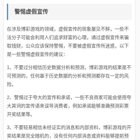
警惕虚假宣传
在涉及博彩游戏的领域，虚假宣传的现象屡见不鲜，一些不
法分子可能会利用人们追求财富的心理，通过虚假宣传来骗
取钱财，公众应该保持警惕，不要被虚假宣传所迷惑，以下
是一些警惕虚假宣传的建议：
1、不要过分相信历史数据分析和预测，博彩游戏的结果是不
可预测的，任何基于历史数据的分析和预测都存在一定的风
险。
2、警惕过于夸大的宣传和承诺，一些不良商家可能会使用夸
大其词的宣传语来误导消费者，例如承诺能够准确预测彩票
开奖结果等。
3、不要轻易相信未经证实的消息和内部资料，博彩游戏的开
奖结果是完全随机的，没有任何内部消息或资料能够提前预