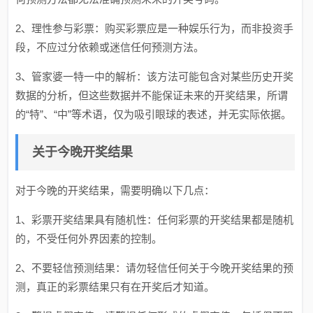
2、理性参与彩票：购买彩票应是一种娱乐行为，而非投资手
段，不应过分依赖或迷信任何预测方法。
3、管家婆一特一中的解析：该方法可能包含对某些历史开奖
数据的分析，但这些数据并不能保证未来的开奖结果，所谓
的“特”、“中”等术语，仅为吸引眼球的表述，并无实际依据。
关于今晚开奖结果
对于今晚的开奖结果，需要明确以下几点：
1、彩票开奖结果具有随机性：任何彩票的开奖结果都是随机
的，不受任何外界因素的控制。
2、不要轻信预测结果：请勿轻信任何关于今晚开奖结果的预
测，真正的彩票结果只有在开奖后才知道。