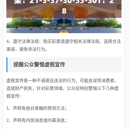
4、遵守法律法规：购买彩票请遵守相关法律法规，选择合法
渠道，避免非法行为。
提醒公众警惕虚假宣传
虚假宣传是一种不道德且违法的行为，可能会误导消费者，
造成财产损失，针对彩票领域，公众应特别警惕以下几种虚
假宣传：
1、声称有绝对准确的预测方法；
2、声称有内部消息或内幕消息；