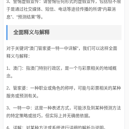
3、警惕虚假宣传：请警惕任何形式的虚假宣传，包括但不限
于是通过社交媒体、短信、电话等途径传播的所谓“内幕消
息”、“预测结果”等。
全面释义与解释
对于关键词“澳门管家婆一特一中详解”，我们可以这样全面
释义与解释：
1、澳门：指澳门特别行政区，是一个与彩票相关的地域概
念。
2、管家婆：一种职业或角色的称呼，可能与彩票相关的某种
服务或预测有关。
3、一特一中：这是一种表述方式，可能涉及到某种预测方法
的特定策略或技巧，但实际上并无确凿依据。
4、详解：对某种方法或系统进行详细的解析与说明。