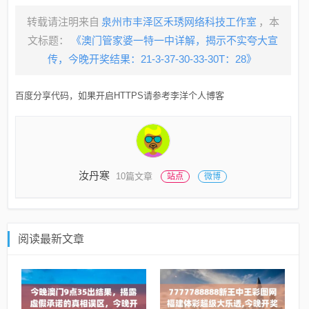
转载请注明来自
泉州市丰泽区禾琇网络科技工作室
，本
文标题：
《澳门管家婆一特一中详解，揭示不实夸大宣
传，今晚开奖结果：21-3-37-30-33-30T：28》
百度分享代码，如果开启HTTPS请参考李洋个人博客
汝丹寒
10篇文章
站点
微博
阅读最新文章